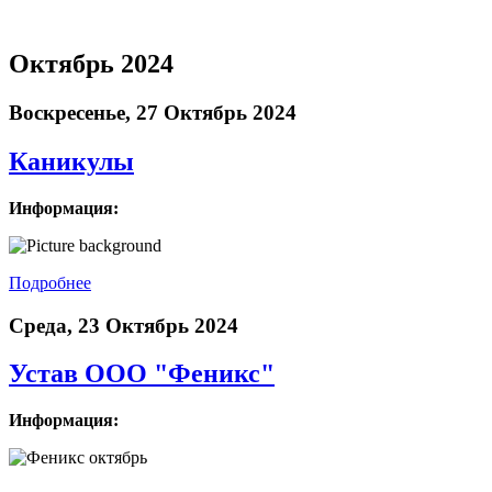
Октябрь 2024
Воскресенье, 27 Октябрь 2024
Каникулы
Информация:
Подробнее
Среда, 23 Октябрь 2024
Устав ООО "Феникс"
Информация: