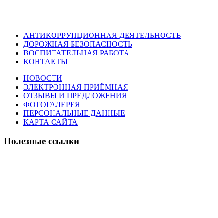
АНТИКОРРУПЦИОННАЯ ДЕЯТЕЛЬНОСТЬ
ДОРОЖНАЯ БЕЗОПАСНОСТЬ
ВОСПИТАТЕЛЬНАЯ РАБОТА
КОНТАКТЫ
НОВОСТИ
ЭЛЕКТРОННАЯ ПРИЁМНАЯ
ОТЗЫВЫ И ПРЕДЛОЖЕНИЯ
ФОТОГАЛЕРЕЯ
ПЕРСОНАЛЬНЫЕ ДАННЫЕ
КАРТА САЙТА
Полезные ссылки