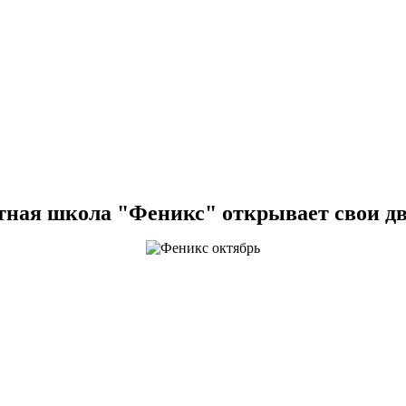
тная школа "Феникс" открывает свои дв