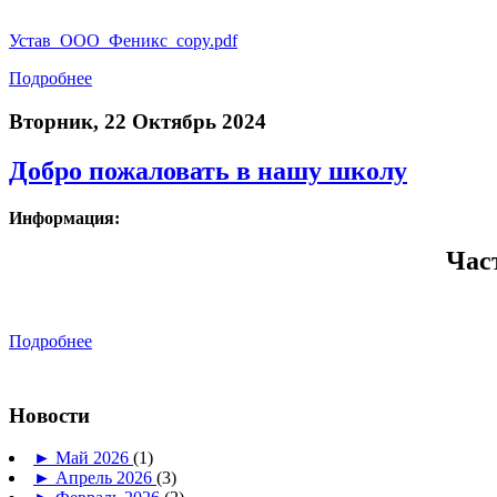
Устав_ООО_Феникс_copy.pdf
Подробнее
Вторник, 22 Октябрь 2024
Добро пожаловать в нашу школу
Информация:
Час
Подробнее
Новости
►
Май 2026
(1)
►
Апрель 2026
(3)