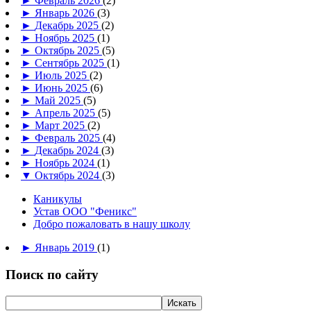
►
Февраль 2026
(2)
►
Январь 2026
(3)
►
Декабрь 2025
(2)
►
Ноябрь 2025
(1)
►
Октябрь 2025
(5)
►
Сентябрь 2025
(1)
►
Июль 2025
(2)
►
Июнь 2025
(6)
►
Май 2025
(5)
►
Апрель 2025
(5)
►
Март 2025
(2)
►
Февраль 2025
(4)
►
Декабрь 2024
(3)
►
Ноябрь 2024
(1)
▼
Октябрь 2024
(3)
Каникулы
Устав ООО "Феникс"
Добро пожаловать в нашу школу
►
Январь 2019
(1)
Поиск по сайту