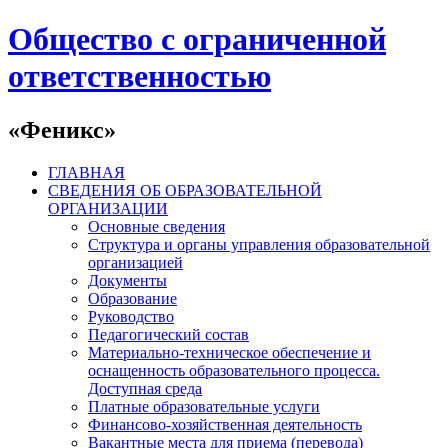
Общество с ограниченной
ответственностью
«Феникс»
ГЛАВНАЯ
СВЕДЕНИЯ ОБ ОБРАЗОВАТЕЛЬНОЙ
ОРГАНИЗАЦИИ
Основные сведения
Структура и органы управления образовательной
организацией
Документы
Образование
Руководство
Педагогический состав
Материально-техническое обеспечение и
оснащенность образовательного процесса.
Доступная среда
Платные образовательные услуги
Финансово-хозяйственная деятельность
Вакантные места для приема (перевода)