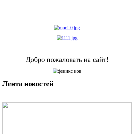
Добро пожаловать на сайт!
Лента новостей