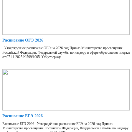
Расписание ОГЭ 2026
Утверждённое расписание ОГЭ на 2026 год.Приказ Министерства просвещения
Российской Федерации, Федеральной службы по надзору в сфере образования и науки
от 07.11.2025 №799/1905 "Об утвержде...
Расписание ЕГЭ 2026
Расписание ЕГЭ 2026 Утверждённое расписание ЕГЭ на 2026 год.Приказ
Министерства просвещения Российской Федерации, Федеральной службы по надзору