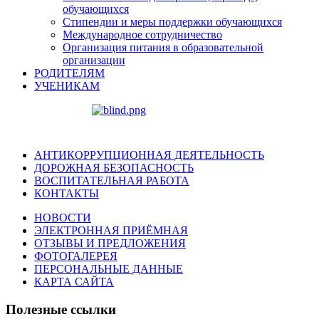
обучающихся
Стипендии и меры поддержки обучающихся
Международное сотрудничество
Организация питания в образовательной
организации
РОДИТЕЛЯМ
УЧЕНИКАМ
АНТИКОРРУПЦИОННАЯ ДЕЯТЕЛЬНОСТЬ
ДОРОЖНАЯ БЕЗОПАСНОСТЬ
ВОСПИТАТЕЛЬНАЯ РАБОТА
КОНТАКТЫ
НОВОСТИ
ЭЛЕКТРОННАЯ ПРИЁМНАЯ
ОТЗЫВЫ И ПРЕДЛОЖЕНИЯ
ФОТОГАЛЕРЕЯ
ПЕРСОНАЛЬНЫЕ ДАННЫЕ
КАРТА САЙТА
Полезные ссылки