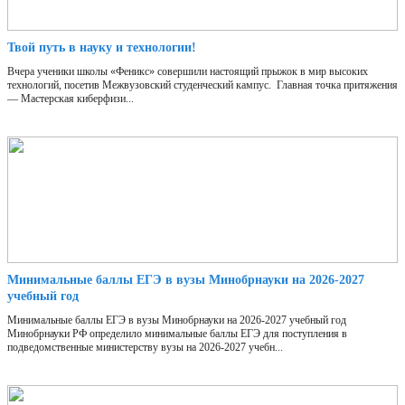
Твой путь в науку и технологии!
Вчера ученики школы «Феникс» совершили настоящий прыжок в мир высоких
технологий, посетив Межвузовский студенческий кампус. Главная точка притяжения
— Мастерская киберфизи...
Минимальные баллы ЕГЭ в вузы Минобрнауки на 2026-2027
учебный год
Минимальные баллы ЕГЭ в вузы Минобрнауки на 2026-2027 учебный год
Минобрнауки РФ определило минимальные баллы ЕГЭ для поступления в
подведомственные министерству вузы на 2026-2027 учебн...