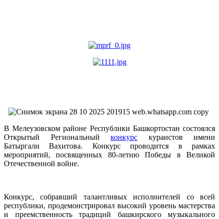
В Мелеузовском районе Республики Башкортостан состоялся
Открытый Региональный
конкурс
кураистов имени
Батыргали Вахитова. Конкурс проводится в рамках
мероприятий, посвященных 80-летию Победы в Великой
Отечественной войне.
Конкурс, собравший талантливых исполнителей со всей
республики, продемонстрировал высокий уровень мастерства
и преемственность традиций башкирского музыкального