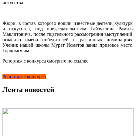
искусства.
Жюри, в состав которого вошли известные деятели культуры
и искусства, под председательством Гайзуллина Рамиля
Мавлитовича, после тщательного рассмотрения выступлений,
огласило имена победителей в различных номинациях.
Ученик нашей школы Мурат Исматов занял призовое место.
Гордимся им!
Репортаж с конкурса смотрите по ссылке
Репортаж с конкурса
Лента новостей