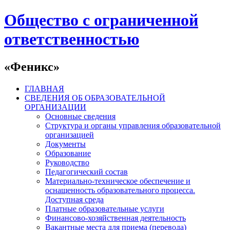
Общество с ограниченной
ответственностью
«Феникс»
ГЛАВНАЯ
СВЕДЕНИЯ ОБ ОБРАЗОВАТЕЛЬНОЙ
ОРГАНИЗАЦИИ
Основные сведения
Структура и органы управления образовательной
организацией
Документы
Образование
Руководство
Педагогический состав
Материально-техническое обеспечение и
оснащенность образовательного процесса.
Доступная среда
Платные образовательные услуги
Финансово-хозяйственная деятельность
Вакантные места для приема (перевода)