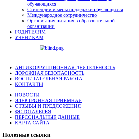
обучающихся
Стипендии и меры поддержки обучающихся
Международное сотрудничество
Организация питания в образовательной
организации
РОДИТЕЛЯМ
УЧЕНИКАМ
АНТИКОРРУПЦИОННАЯ ДЕЯТЕЛЬНОСТЬ
ДОРОЖНАЯ БЕЗОПАСНОСТЬ
ВОСПИТАТЕЛЬНАЯ РАБОТА
КОНТАКТЫ
НОВОСТИ
ЭЛЕКТРОННАЯ ПРИЁМНАЯ
ОТЗЫВЫ И ПРЕДЛОЖЕНИЯ
ФОТОГАЛЕРЕЯ
ПЕРСОНАЛЬНЫЕ ДАННЫЕ
КАРТА САЙТА
Полезные ссылки