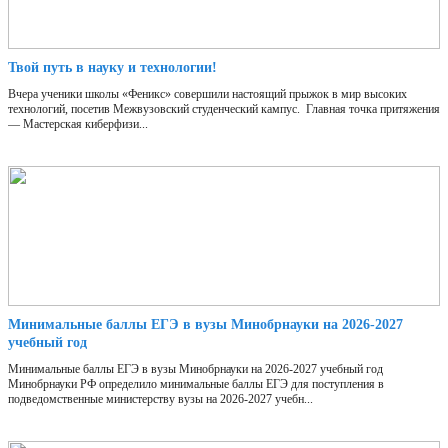
Твой путь в науку и технологии!
Вчера ученики школы «Феникс» совершили настоящий прыжок в мир высоких
технологий, посетив Межвузовский студенческий кампус. Главная точка притяжения
— Мастерская киберфизи...
Минимальные баллы ЕГЭ в вузы Минобрнауки на 2026-2027
учебный год
Минимальные баллы ЕГЭ в вузы Минобрнауки на 2026-2027 учебный год
Минобрнауки РФ определило минимальные баллы ЕГЭ для поступления в
подведомственные министерству вузы на 2026-2027 учебн...