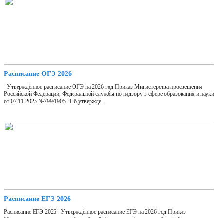
Расписание ОГЭ 2026
Утверждённое расписание ОГЭ на 2026 год.Приказ Министерства просвещения
Российской Федерации, Федеральной службы по надзору в сфере образования и науки
от 07.11.2025 №799/1905 "Об утвержде...
Расписание ЕГЭ 2026
Расписание ЕГЭ 2026 Утверждённое расписание ЕГЭ на 2026 год.Приказ