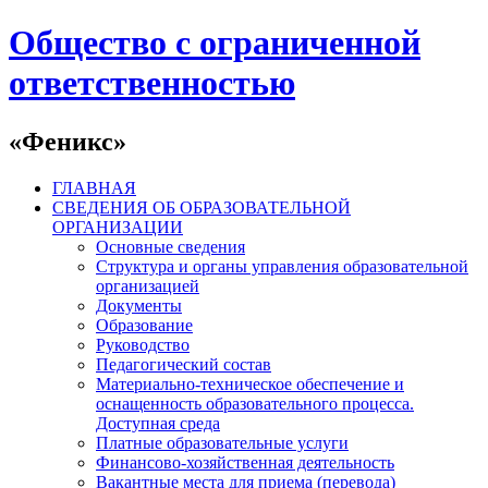
Общество с ограниченной
ответственностью
«Феникс»
ГЛАВНАЯ
СВЕДЕНИЯ ОБ ОБРАЗОВАТЕЛЬНОЙ
ОРГАНИЗАЦИИ
Основные сведения
Структура и органы управления образовательной
организацией
Документы
Образование
Руководство
Педагогический состав
Материально-техническое обеспечение и
оснащенность образовательного процесса.
Доступная среда
Платные образовательные услуги
Финансово-хозяйственная деятельность
Вакантные места для приема (перевода)