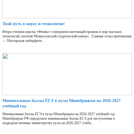
Твой путь в науку и технологии!
Вчера ученики школы «Феникс» совершили настоящий прыжок в мир высоких
технологий, посетив Межвузовский студенческий кампус. Главная точка притяжения
— Мастерская киберфизи...
Минимальные баллы ЕГЭ в вузы Минобрнауки на 2026-2027
учебный год
Минимальные баллы ЕГЭ в вузы Минобрнауки на 2026-2027 учебный год
Минобрнауки РФ определило минимальные баллы ЕГЭ для поступления в
подведомственные министерству вузы на 2026-2027 учебн...