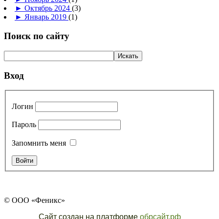
►
Октябрь 2024
(3)
►
Январь 2019
(1)
Поиск по сайту
Вход
Логин
Пароль
Запомнить меня
© ООО «Феникс»
Сайт создан на платформе
обрсайт.рф