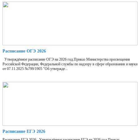
Расписание ОГЭ 2026
Утверждённое расписание ОГЭ на 2026 год.Приказ Министерства просвещения
Российской Федерации, Федеральной службы по надзору в сфере образования и науки
от 07.11.2025 №799/1905 "Об утвержде...
Расписание ЕГЭ 2026
Расписание ЕГЭ 2026 Утверждённое расписание ЕГЭ на 2026 год.Приказ