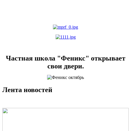
Частная школа "Феникс" открывает
свои двери.
Лента новостей