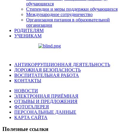
обучающихся
Стипендии и меры поддержки обучающихся
Международное сотрудничество
Организация питания в образовательной
организации
РОДИТЕЛЯМ
УЧЕНИКАМ
АНТИКОРРУПЦИОННАЯ ДЕЯТЕЛЬНОСТЬ
ДОРОЖНАЯ БЕЗОПАСНОСТЬ
ВОСПИТАТЕЛЬНАЯ РАБОТА
КОНТАКТЫ
НОВОСТИ
ЭЛЕКТРОННАЯ ПРИЁМНАЯ
ОТЗЫВЫ И ПРЕДЛОЖЕНИЯ
ФОТОГАЛЕРЕЯ
ПЕРСОНАЛЬНЫЕ ДАННЫЕ
КАРТА САЙТА
Полезные ссылки